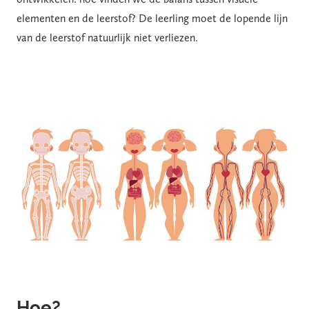
elementen en de leerstof? De leerling moet de lopende lijn
van de leerstof natuurlijk niet verliezen.
Hoe?