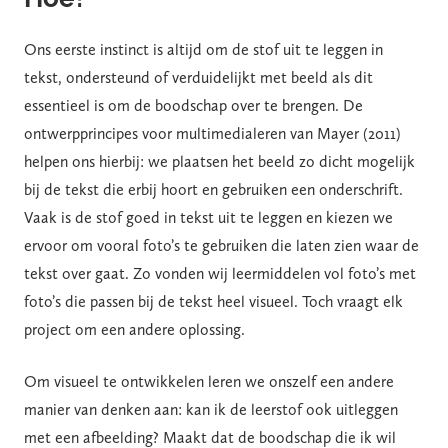
Ons eerste instinct is altijd om de stof uit te leggen in
tekst, ondersteund of verduidelijkt met beeld als dit
essentieel is om de boodschap over te brengen. De
ontwerpprincipes voor multimedialeren van Mayer (2011)
helpen ons hierbij: we plaatsen het beeld zo dicht mogelijk
bij de tekst die erbij hoort en gebruiken een onderschrift.
Vaak is de stof goed in tekst uit te leggen en kiezen we
ervoor om vooral foto’s te gebruiken die laten zien waar de
tekst over gaat. Zo vonden wij leermiddelen vol foto’s met
foto’s die passen bij de tekst heel visueel. Toch vraagt elk
project om een andere oplossing.
Om visueel te ontwikkelen leren we onszelf een andere
manier van denken aan: kan ik de leerstof ook uitleggen
met een afbeelding? Maakt dat de boodschap die ik wil