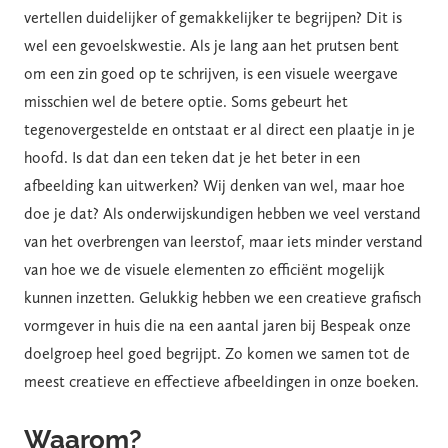
vertellen duidelijker of gemakkelijker te begrijpen? Dit is
wel een gevoelskwestie. Als je lang aan het prutsen bent
om een zin goed op te schrijven, is een visuele weergave
misschien wel de betere optie. Soms gebeurt het
tegenovergestelde en ontstaat er al direct een plaatje in je
hoofd. Is dat dan een teken dat je het beter in een
afbeelding kan uitwerken? Wij denken van wel, maar hoe
doe je dat? Als onderwijskundigen hebben we veel verstand
van het overbrengen van leerstof, maar iets minder verstand
van hoe we de visuele elementen zo efficiënt mogelijk
kunnen inzetten. Gelukkig hebben we een creatieve grafisch
vormgever in huis die na een aantal jaren bij Bespeak onze
doelgroep heel goed begrijpt. Zo komen we samen tot de
meest creatieve en effectieve afbeeldingen in onze boeken.
Waarom?