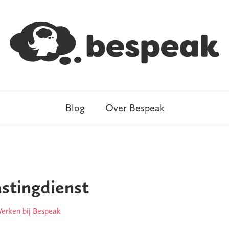
Blog
Over Bespeak
stingdienst
erken bij Bespeak