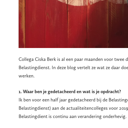
Collega Ciska Berk is al een paar maanden voor twee 
Belastingdienst. In deze blog vertelt ze wat ze daar doe
werken.
1. Waar ben je gedetacheerd en wat is je opdracht?
Ik ben voor een half jaar gedetacheerd bij de Belastin
Belastingdienst) aan de actualiteitencolleges voor 20
Belastingdient is continu aan verandering onderhevig.