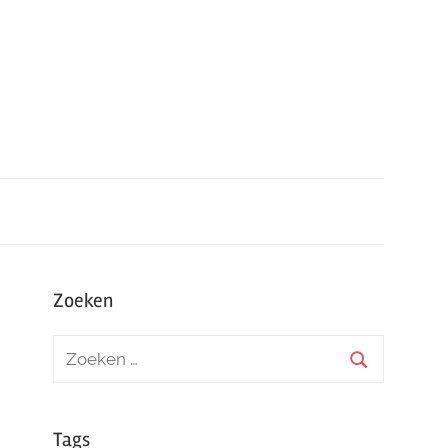
Zoeken
Tags