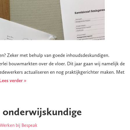
en? Zeker met behulp van goede inhoudsdeskundigen.
rlei bouwmarkten over de vloer. Dit jaar gaan wij namelijk de
ewerkers actualiseren en nog praktijkgerichter maken. Met
Lees verder »
 onderwijskundige
Werken bij Bespeak