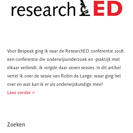
Voor Bespeak ging ik naar de ResearchED conferentie 2018:
een conferentie die onderwijsonderzoek en -praktijk met
elkaar verbindt. Ik volgde daar zeven sessies. In dit artikel
vertel ik over de sessie van Robin de Lange: waar ging het
over en wat kan ik er als onderwijskundige mee?
Lees verder »
Zoeken