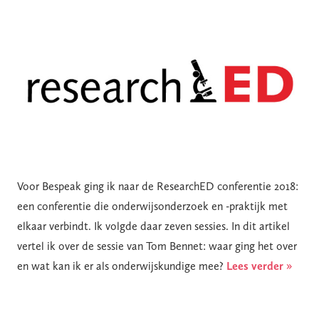
Voor Bespeak ging ik naar de ResearchED conferentie 2018:
een conferentie die onderwijsonderzoek en -praktijk met
elkaar verbindt. Ik volgde daar zeven sessies. In dit artikel
vertel ik over de sessie van Tom Bennet: waar ging het over
en wat kan ik er als onderwijskundige mee?
Lees verder »