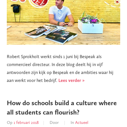
Robert Sprokholt werkt sinds 1 juni bij Bespeak als
commercieel directeur. In deze blog deelt hij in vijf
antwoorden zijn kijk op Bespeak en de ambities waar hij
aan werkt voor het bedrijf.
Lees verder »
How do schools build a culture where
all students can flourish?
Op
1 februari 2018
Door
In
Actueel