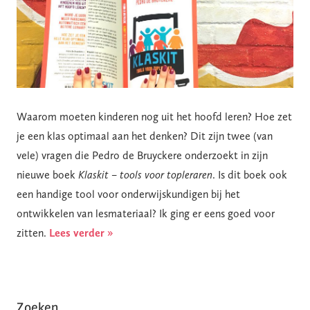
Waarom moeten kinderen nog uit het hoofd leren? Hoe zet
je een klas optimaal aan het denken? Dit zijn twee (van
vele) vragen die Pedro de Bruyckere onderzoekt in zijn
nieuwe boek
Klaskit
–
tools voor topleraren
. Is dit boek ook
een handige tool voor onderwijskundigen bij het
ontwikkelen van lesmateriaal? Ik ging er eens goed voor
zitten.
Lees verder »
Zoeken