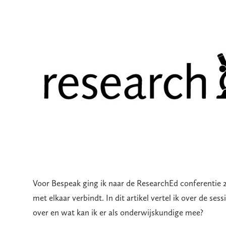
Voor Bespeak ging ik naar de ResearchEd conferentie 2
met elkaar verbindt. In dit artikel vertel ik over de se
over en wat kan ik er als onderwijskundige mee?