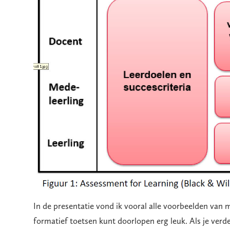
In de presentatie vond ik vooral alle voorbeelden van
formatief toetsen kunt doorlopen erg leuk. Als je verde