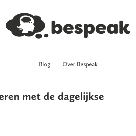
Blog
Over Bespeak
eren met de dagelijkse