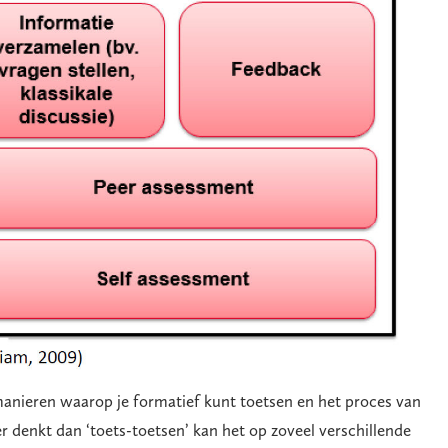
 manieren waarop je formatief kunt toetsen en het proces van
r denkt dan ‘toets-toetsen’ kan het op zoveel verschillende