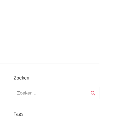
Zoeken
Tags