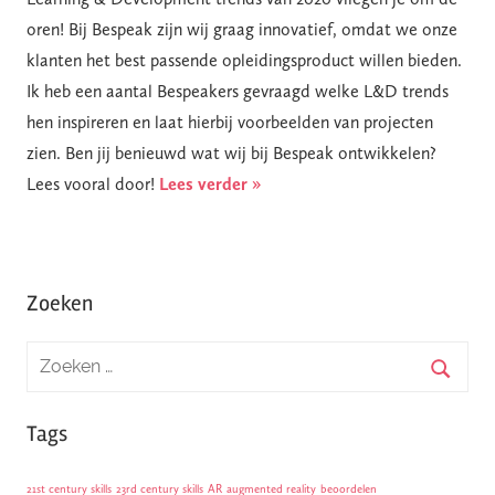
oren! Bij Bespeak zijn wij graag innovatief, omdat we onze
klanten het best passende opleidingsproduct willen bieden.
Ik heb een aantal Bespeakers gevraagd welke L&D trends
hen inspireren en laat hierbij voorbeelden van projecten
zien. Ben jij benieuwd wat wij bij Bespeak ontwikkelen?
Lees vooral door!
Lees verder »
Zoeken
Tags
21st century skills
23rd century skills
AR
augmented reality
beoordelen