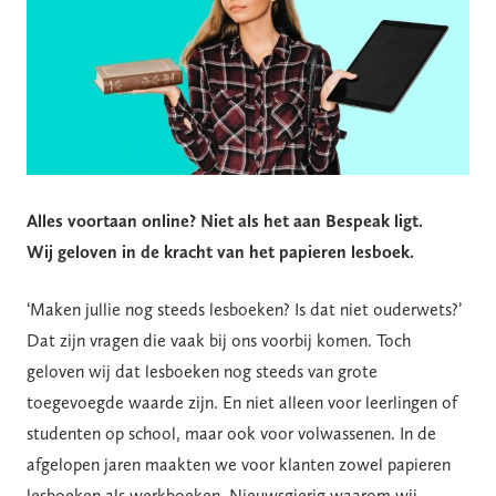
Alles voortaan online? Niet als het aan Bespeak ligt.
Wij geloven in de kracht van het papieren lesboek.
‘Maken jullie nog steeds lesboeken? Is dat niet ouderwets?’
Dat zijn vragen die vaak bij ons voorbij komen. Toch
geloven wij dat lesboeken nog steeds van grote
toegevoegde waarde zijn. En niet alleen voor leerlingen of
studenten op school, maar ook voor volwassenen. In de
afgelopen jaren maakten we voor klanten zowel papieren
lesboeken als werkboeken. Nieuwsgierig waarom wij