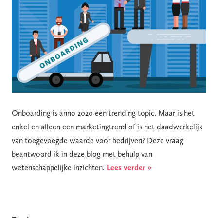
Onboarding is anno 2020 een trending topic. Maar is het
enkel en alleen een marketingtrend of is het daadwerkelijk
van toegevoegde waarde voor bedrijven? Deze vraag
beantwoord ik in deze blog met behulp van
wetenschappelijke inzichten.
Lees verder »